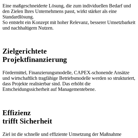
Eine maßgeschneiderte Lösung, die zum individuellen Bedarf und
den Zielen Ihres Unternehmens passt, wirkt stärker als eine
Standardlösung.
So entsteht ein Konzept mit hoher Relevanz, besserer Umsetzbarkeit
und nachhaltigem Nutzen.
Zielgerichtete
Projektfinanzierung
Fördermittel, Finanzierungsmodelle, CAPEX-schonende Ansätze
und wirtschaftlich tragfähige Betriebsmodelle werden so strukturiert,
dass Projekte realisierbar sind. Das erhöht die
Entscheidungssicherheit auf Managementebene.
Effizienz
trifft Sicherheit
Ziel ist die schnelle und effiziente Umsetzung der Maßnahme