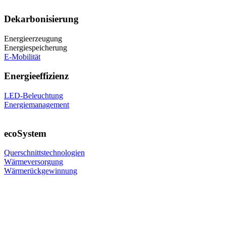
Dekarbonisierung
Energieerzeugung
Energiespeicherung
E-Mobilität
Energieeffizienz
LED-Beleuchtung
Energiemanagement
ecoSystem
Querschnittstechnologien
Wärmeversorgung
Wärmerückgewinnung