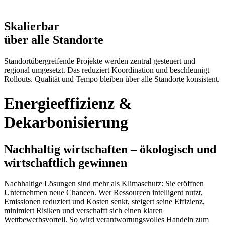
Skalierbar
über alle Standorte
Standortübergreifende Projekte werden zentral gesteuert und
regional umgesetzt. Das reduziert Koordination und beschleunigt
Rollouts. Qualität und Tempo bleiben über alle Standorte konsistent.
Energieeffizienz &
Dekarbonisierung
Nachhaltig wirtschaften – ökologisch und
wirtschaftlich gewinnen
Nachhaltige Lösungen sind mehr als Klimaschutz: Sie eröffnen
Unternehmen neue Chancen. Wer Ressourcen intelligent nutzt,
Emissionen reduziert und Kosten senkt, steigert seine Effizienz,
minimiert Risiken und verschafft sich einen klaren
Wettbewerbsvorteil. So wird verantwortungsvolles Handeln zum