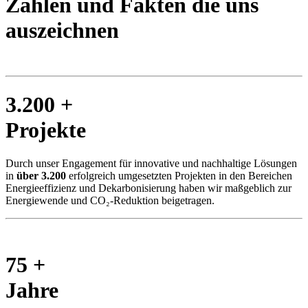
Zahlen und Fakten die uns
auszeichnen
3.200 +
Projekte
Durch unser Engagement für innovative und nachhaltige Lösungen
in
über 3.200
erfolgreich umgesetzten Projekten in den Bereichen
Energieeffizienz und Dekarbonisierung haben wir maßgeblich zur
Energiewende und CO₂-Reduktion beigetragen.
75 +
Jahre