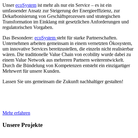
Unser
ecoSystem
ist mehr als nur ein Service – es ist ein
umfassender Ansatz zur Steigerung der Energieeffizienz, zur
Dekarbonisierung von Geschäftsprozessen und strategischen
Transformation im Einklang mit gesetzlichen Anforderungen und
regulatorischen Vorgaben.
Das Besondere:
ecoSystem
steht für starke Partnerschaften.
Unternehmen arbeiten gemeinsam in einem vernetzten Ökosystem,
um innovative Services bereitzustellen, die einzeln nicht realisierbar
wären. Die traditionelle Value Chain von ecobility wurde dabei zu
einem Value Network aus mehreren Partnern weiterentwickelt.
Durch die Bündelung von Kompetenzen entsteht ein einzigartiger
Mehrwert für unsere Kunden.
Lassen Sie uns gemeinsam die Zukunft nachhaltiger gestalten!
Mehr erfahren
Unsere Projekte