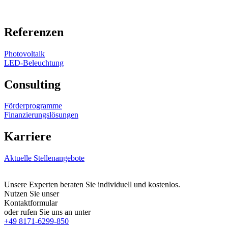
Referenzen
Photovoltaik
LED-Beleuchtung
Consulting
Förderprogramme
Finanzierungslösungen
Karriere
Aktuelle Stellenangebote
Unsere Experten beraten Sie individuell und kostenlos.
Nutzen Sie unser
Kontaktformular
oder rufen Sie uns an unter
+49 8171-6299-850