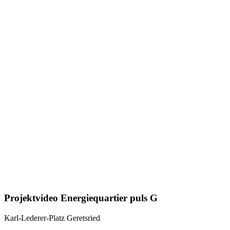
Projektvideo Energiequartier puls G
Karl-Lederer-Platz Geretsried