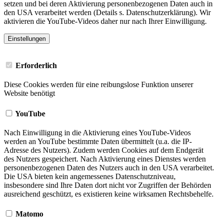
setzen und bei deren Aktivierung personenbezogenen Daten auch in
den USA verarbeitet werden (Details s. Datenschutzerklärung). Wir
aktivieren die YouTube-Videos daher nur nach Ihrer Einwilligung.
Einstellungen
Erforderlich
Diese Cookies werden für eine reibungslose Funktion unserer
Website benötigt
YouTube
Nach Einwilligung in die Aktivierung eines YouTube-Videos
werden an YouTube bestimmte Daten übermittelt (u.a. die IP-
Adresse des Nutzers). Zudem werden Cookies auf dem Endgerät
des Nutzers gespeichert. Nach Aktivierung eines Dienstes werden
personenbezogenen Daten des Nutzers auch in den USA verarbeitet.
Die USA bieten kein angemessenes Datenschutzniveau,
insbesondere sind Ihre Daten dort nicht vor Zugriffen der Behörden
ausreichend geschützt, es existieren keine wirksamen Rechtsbehelfe.
Matomo