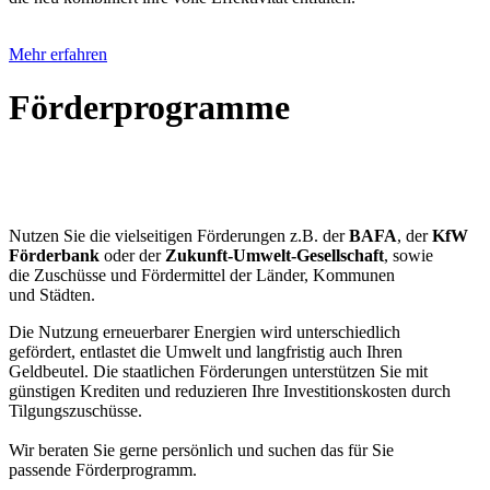
Mehr erfahren
Förderprogramme
Nutzen Sie die vielseitigen Förderungen z.B. der
BAFA
, der
KfW
Förderbank
oder der
Zukunft-Umwelt-Gesellschaft
, sowie
die Zuschüsse und Fördermittel der Länder, Kommunen
und Städten.
Die Nutzung erneuerbarer Energien wird unterschiedlich
gefördert, entlastet die Umwelt und langfristig auch Ihren
Geldbeutel. Die staatlichen Förderungen unterstützen Sie mit
günstigen Krediten und reduzieren Ihre Investitionskosten durch
Tilgungszuschüsse.
Wir beraten Sie gerne persönlich und suchen das für Sie
passende Förderprogramm.