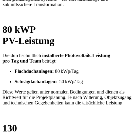
zukunftssichere Transformation.
80 kWP
PV-Leistung
Die durchschnittlich
installierte Photovoltaik-Leistung
pro Tag und Team
beträgt:
Flachdachanlagen:
80 kWp/Tag
Schrägdachanlagen:
50 kWp/Tag
Diese Werte gelten unter normalen Bedingungen und dienen als
Richtwert für die Projektplanung. Je nach Witterung, Objektzugang
und technischen Gegebenheiten kann die tatsächliche Leistung
130