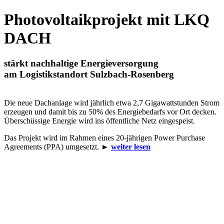
Photovoltaikprojekt mit LKQ
DACH
stärkt nachhaltige Energieversorgung
am Logistikstandort Sulzbach-Rosenberg
Die neue Dachanlage wird jährlich etwa 2,7 Gigawattstunden Strom
erzeugen und damit bis zu 50% des Energiebedarfs vor Ort decken.
Überschüssige Energie wird ins öffentliche Netz eingespeist.
Das Projekt wird im Rahmen eines 20-jährigen Power Purchase
Agreements (PPA) umgesetzt. ►
weiter lesen