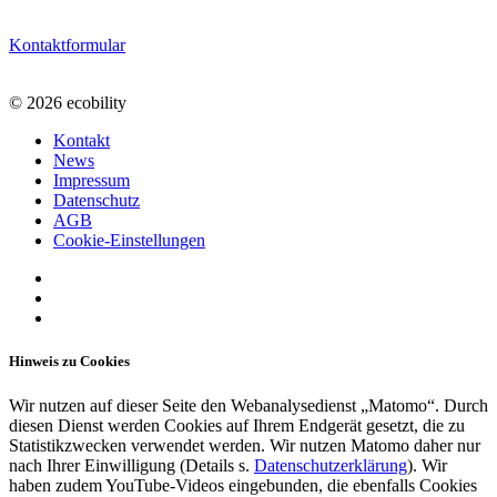
Kontaktformular
© 2026 ecobility
Kontakt
News
Impressum
Datenschutz
AGB
Cookie-Einstellungen
Hinweis zu Cookies
Wir nutzen auf dieser Seite den Webanalysedienst „Matomo“. Durch
diesen Dienst werden Cookies auf Ihrem Endgerät gesetzt, die zu
Statistikzwecken verwendet werden. Wir nutzen Matomo daher nur
nach Ihrer Einwilligung (Details s.
Datenschutzerklärung
). Wir
haben zudem YouTube-Videos eingebunden, die ebenfalls Cookies