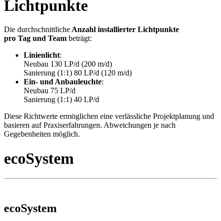
Lichtpunkte
Die durchschnittliche
Anzahl installierter Lichtpunkte
pro Tag und Team
beträgt:
Linienlicht
:
Neubau 130 LP/d (200 m/d)
Sanierung (1:1) 80 LP/d (120 m/d)
Ein- und Anbauleuchte
:
Neubau 75 LP/d
Sanierung (1:1) 40 LP/d
Diese Richtwerte ermöglichen eine verlässliche Projektplanung und
basieren auf Praxiserfahrungen. Abweichungen je nach
Gegebenheiten möglich.
ecoSystem
ecoSystem