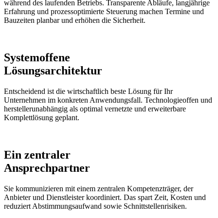
während des laufenden Betriebs. Transparente Abläufe, langjährige
Erfahrung und prozessoptimierte Steuerung machen Termine und
Bauzeiten planbar und erhöhen die Sicherheit.
Systemoffene
Lösungsarchitektur
Entscheidend ist die wirtschaftlich beste Lösung für Ihr
Unternehmen im konkreten Anwendungsfall. Technologieoffen und
herstellerunabhängig als optimal vernetzte und erweiterbare
Komplettlösung geplant.
Ein zentraler
Ansprechpartner
Sie kommunizieren mit einem zentralen Kompetenzträger, der
Anbieter und Dienstleister koordiniert. Das spart Zeit, Kosten und
reduziert Abstimmungsaufwand sowie Schnittstellenrisiken.