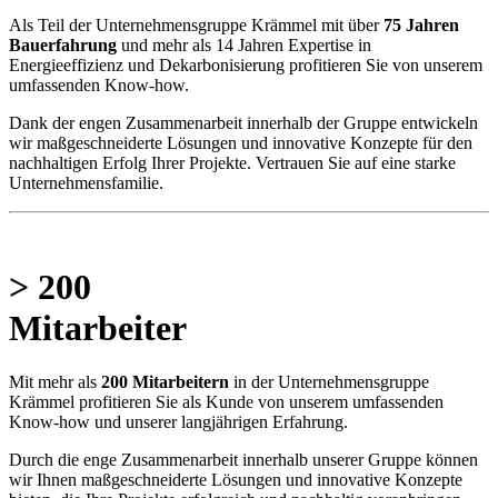
Als Teil der Unternehmensgruppe Krämmel mit über
75 Jahren
Bauerfahrung
und mehr als 14 Jahren Expertise in
Energieeffizienz und Dekarbonisierung profitieren Sie von unserem
umfassenden Know-how.
Dank der engen Zusammenarbeit innerhalb der Gruppe entwickeln
wir maßgeschneiderte Lösungen und innovative Konzepte für den
nachhaltigen Erfolg Ihrer Projekte. Vertrauen Sie auf eine starke
Unternehmensfamilie.
> 200
Mitarbeiter
Mit mehr als
200 Mitarbeitern
in der Unternehmensgruppe
Krämmel profitieren Sie als Kunde von unserem umfassenden
Know-how und unserer langjährigen Erfahrung.
Durch die enge Zusammenarbeit innerhalb unserer Gruppe können
wir Ihnen maßgeschneiderte Lösungen und innovative Konzepte