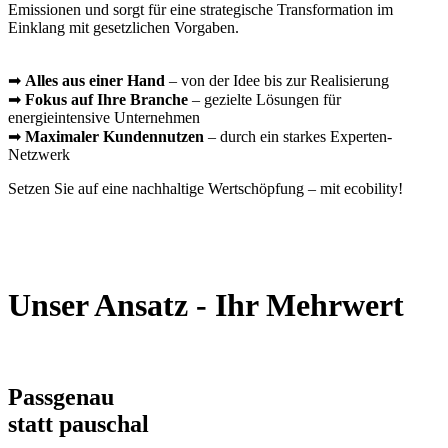
Emissionen und sorgt für eine strategische Transformation im
Einklang mit gesetzlichen Vorgaben.
➡
Alles aus einer Hand
– von der Idee bis zur Realisierung
➡
Fokus auf Ihre Branche
– gezielte Lösungen für
energieintensive Unternehmen
➡
Maximaler Kundennutzen
– durch ein starkes Experten-
Netzwerk
Setzen Sie auf eine nachhaltige Wertschöpfung – mit ecobility!
Unser Ansatz - Ihr Mehrwert
Passgenau
statt pauschal