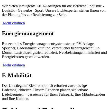
Wir bieten intelligente LED-Lösungen für die Bereiche: Industrie -
Logistik - Gewerbe - Sport. Unsere Lichtexperten stehen Ihnen von
der Planung bis zur Realisierung zur Seite.
Mehr erfahren
Energie­management
Ein zentrales Energiemanagementsystem steuert PV-Anlage,
Speicher, Ladeinfrastruktur und Verbraucher bedarfsgerecht. So
können Lastspitzen gezielt reduziert, Netzbelastungen minimiert und
Energiekosten gesenkt werden.
Mehr erfahren
E-Mobilität
Der Umstieg auf Elektromobilität erfordert zuverlässige
Lademöglichkeiten. Unsere Experten planen skalierbare
Ladelösungen – passgenau für Ihren Fuhrpark, Ihre Mitarbeitenden
und Ihre Kunden.