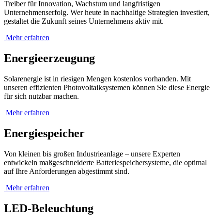
Treiber für Innovation, Wachstum und langfristigen
Unternehmenserfolg. Wer heute in nachhaltige Strategien investiert,
gestaltet die Zukunft seines Unternehmens aktiv mit.
Mehr erfahren
Energie­erzeugung
Solarenergie ist in riesigen Mengen kostenlos vorhanden. Mit
unseren effizienten Photovoltaiksystemen können Sie diese Energie
für sich nutzbar machen.
Mehr erfahren
Energie­speicher
Von kleinen bis großen Industrieanlage – unsere Experten
entwickeln maßgeschneiderte Batteriespeichersysteme, die optimal
auf Ihre Anforderungen abgestimmt sind.
Mehr erfahren
LED-Beleuchtung