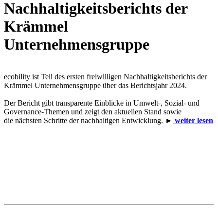
Nachhaltigkeitsberichts der
Krämmel
Unternehmensgruppe
ecobility ist Teil des ersten freiwilligen Nachhaltigkeitsberichts der
Krämmel Unternehmensgruppe über das Berichtsjahr 2024.
Der Bericht gibt transparente Einblicke in Umwelt-, Sozial- und
Governance-Themen und zeigt den aktuellen Stand sowie
die nächsten Schritte der nachhaltigen Entwicklung. ►
weiter lesen